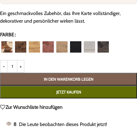
Ein geschmackvolles Zubehör, das Ihre Karte vollständiger,
dekorativer und persönlicher wirken lässt.
FARBE
IN DEN WARENKORB LEGEN
JETZT KAUFEN
Zur Wunschliste hinzufügen
8
Die Leute beobachten dieses Produkt jetzt!