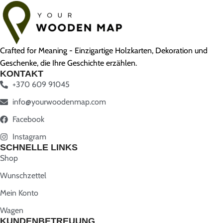
Crafted for Meaning - Einzigartige Holzkarten, Dekoration und
Geschenke, die Ihre Geschichte erzählen.
KONTAKT
+370 609 91045
info@yourwoodenmap.com
Facebook
Instagram
SCHNELLE LINKS
Shop
Wunschzettel
Mein Konto
Wagen
KUNDENBETREUUNG