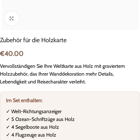
Zum Vergrößern anklicken
Zubehör für die Holzkarte
€
40.00
Vervollständigen Sie Ihre Weltkarte aus Holz mit graviertem
Holzzubehör, das Ihrer Wanddekoration mehr Details,
Lebendigkeit und Reisecharakter verleiht.
Im Set enthalten:
✓ Welt-Richtungsanzeiger
✓ 5 Ozean-Schriftzüge aus Holz
✓ 4 Segelboote aus Holz
✓ 4 Flugzeuge aus Holz