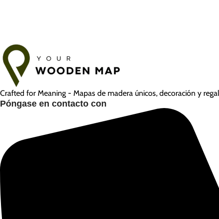
Crafted for Meaning - Mapas de madera únicos, decoración y regalo
Póngase en contacto con