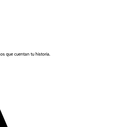
s que cuentan tu historia.