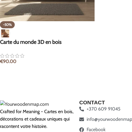
-50%
Carte du monde 3D en bois
€
90.00
CONTACT
+370 609 91045
Crafted for Meaning - Cartes en bois,
décorations et cadeaux uniques qui
info@yourwoodenmap
racontent votre histoire.
Facebook