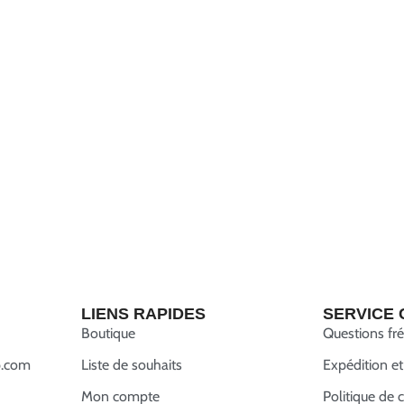
LIENS RAPIDES
SERVICE 
Boutique
Questions fr
.com
Liste de souhaits
Expédition et
Mon compte
Politique de c