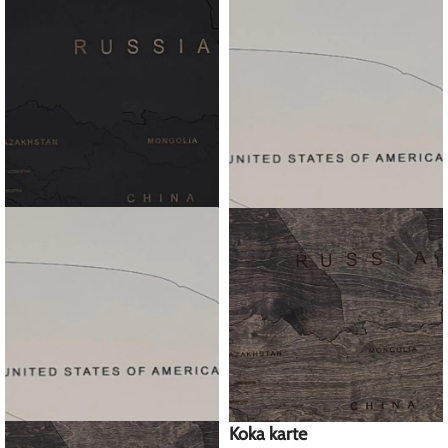
Koka karte