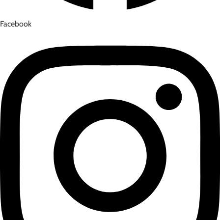
Facebook