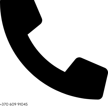
+370 609 91045