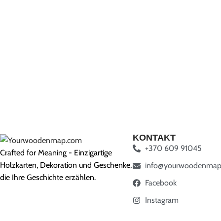
KONTAKT
+370 609 91045
Crafted for Meaning - Einzigartige
Holzkarten, Dekoration und Geschenke,
info@yourwoodenmap
die Ihre Geschichte erzählen.
Facebook
Instagram