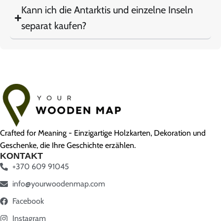
Kann ich die Antarktis und einzelne Inseln
separat kaufen?
Crafted for Meaning - Einzigartige Holzkarten, Dekoration und
Geschenke, die Ihre Geschichte erzählen.
KONTAKT
+370 609 91045
info@yourwoodenmap.com
Facebook
Instagram