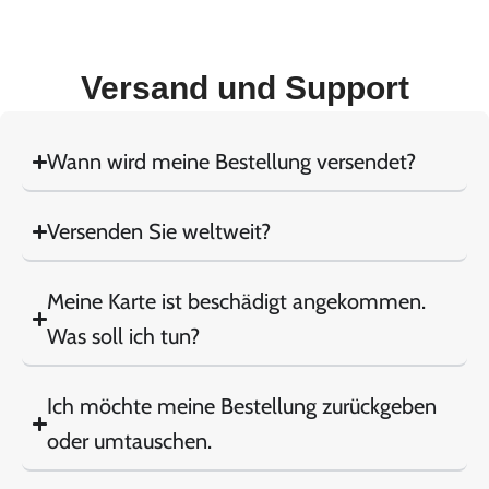
Versand und Support
Wann wird meine Bestellung versendet?
Versenden Sie weltweit?
Meine Karte ist beschädigt angekommen.
Was soll ich tun?
Ich möchte meine Bestellung zurückgeben
oder umtauschen.