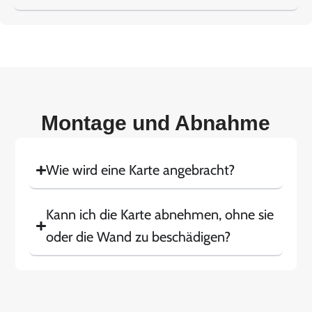
Montage und Abnahme
Wie wird eine Karte angebracht?
Kann ich die Karte abnehmen, ohne sie
oder die Wand zu beschädigen?