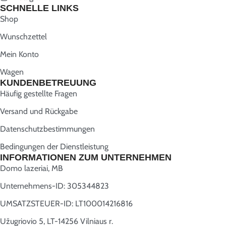
SCHNELLE LINKS
Shop
Wunschzettel
Mein Konto
Wagen
KUNDENBETREUUNG
Häufig gestellte Fragen
Versand und Rückgabe
Datenschutzbestimmungen
Bedingungen der Dienstleistung
INFORMATIONEN ZUM UNTERNEHMEN
Domo lazeriai, MB
Unternehmens-ID: 305344823
UMSATZSTEUER-ID: LT100014216816
Užugriovio 5, LT-14256 Vilniaus r.