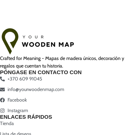
Crafted for Meaning - Mapas de madera únicos, decoración y
regalos que cuentan tu historia.
PÓNGASE EN CONTACTO CON
+370 609 91045
info@yourwoodenmap.com
Facebook
Instagram
ENLACES RÁPIDOS
Tienda
Lista de deseos