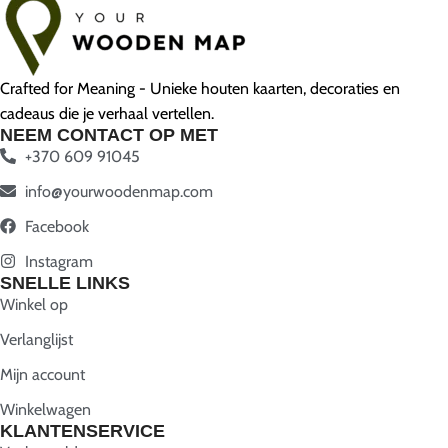
Crafted for Meaning - Unieke houten kaarten, decoraties en
cadeaus die je verhaal vertellen.
NEEM CONTACT OP MET
+370 609 91045
info@yourwoodenmap.com
Facebook
Instagram
SNELLE LINKS
Winkel op
Verlanglijst
Mijn account
Winkelwagen
KLANTENSERVICE