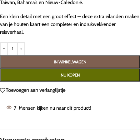
Taiwan, Bahama’s en Nieuw-Caledonië.
Een klein detail met een groot effect — deze extra eilanden maken
van je houten kaart een completer en indrukwekkender
reisverhaal.
IN WINKELWAGEN
NU KOPEN
Toevoegen aan verlanglijstje
7
Mensen kijken nu naar dit product!