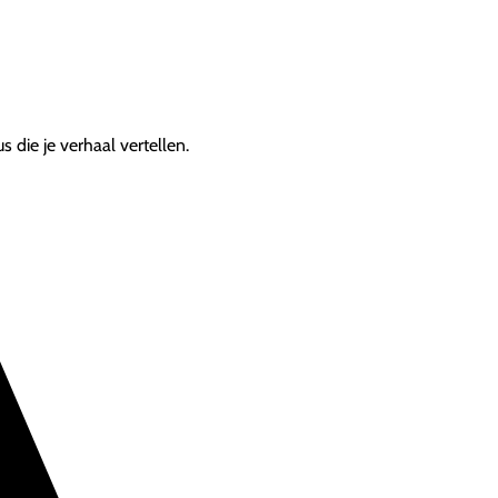
 die je verhaal vertellen.