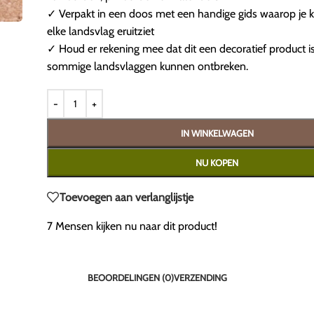
✓ Verpakt in een doos met een handige gids waarop je k
elke landsvlag eruitziet
✓ Houd er rekening mee dat dit een decoratief product i
sommige landsvlaggen kunnen ontbreken.
IN WINKELWAGEN
NU KOPEN
Toevoegen aan verlanglijstje
7
Mensen kijken nu naar dit product!
BEOORDELINGEN (0)
VERZENDING