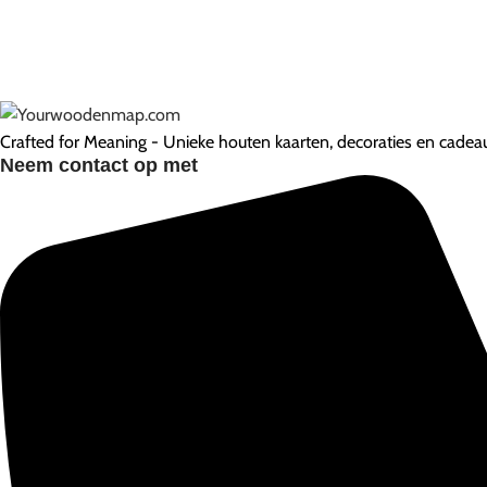
Crafted for Meaning - Unieke houten kaarten, decoraties en cadeaus
Neem contact op met