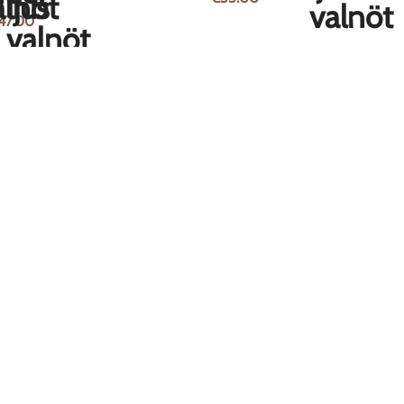
47.00