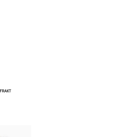
FRAKT