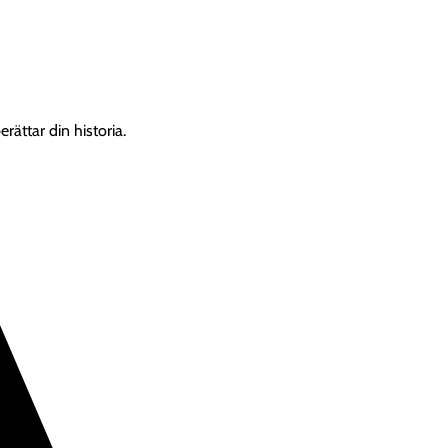
rättar din historia.