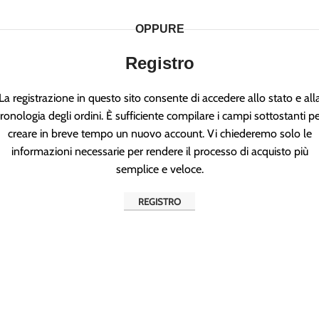
OPPURE
Registro
La registrazione in questo sito consente di accedere allo stato e all
ronologia degli ordini. È sufficiente compilare i campi sottostanti p
creare in breve tempo un nuovo account. Vi chiederemo solo le
informazioni necessarie per rendere il processo di acquisto più
semplice e veloce.
REGISTRO