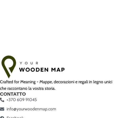
Crafted for Meaning - Mappe, decorazioni e regali in legno unici
che raccontano la vostra storia.
CONTATTO
+370 609 91045
info@yourwoodenmap.com