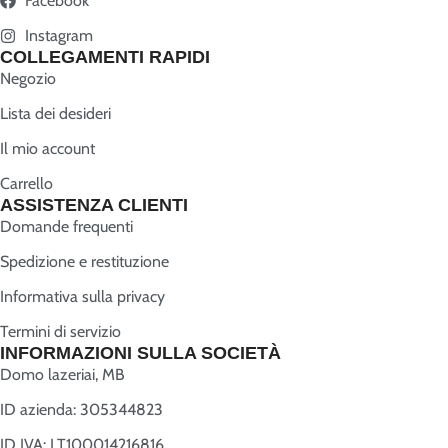
Facebook
Instagram
COLLEGAMENTI RAPIDI
Negozio
Lista dei desideri
Il mio account
Carrello
ASSISTENZA CLIENTI
Domande frequenti
Spedizione e restituzione
Informativa sulla privacy
Termini di servizio
INFORMAZIONI SULLA SOCIETÀ
Domo lazeriai, MB
ID azienda: 305344823
ID IVA: LT100014216816