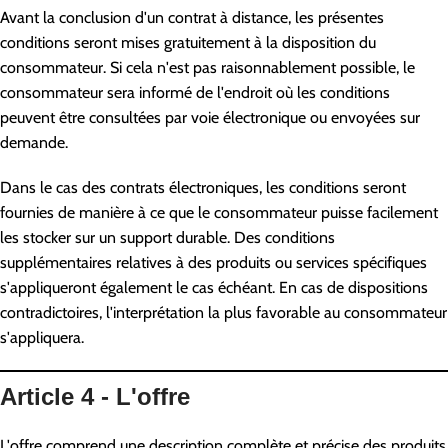
Avant la conclusion d'un contrat à distance, les présentes
conditions seront mises gratuitement à la disposition du
consommateur. Si cela n'est pas raisonnablement possible, le
consommateur sera informé de l'endroit où les conditions
peuvent être consultées par voie électronique ou envoyées sur
demande.
Dans le cas des contrats électroniques, les conditions seront
fournies de manière à ce que le consommateur puisse facilement
les stocker sur un support durable. Des conditions
supplémentaires relatives à des produits ou services spécifiques
s'appliqueront également le cas échéant. En cas de dispositions
contradictoires, l'interprétation la plus favorable au consommateur
s'appliquera.
Article 4 - L'offre
L'offre comprend une description complète et précise des produits