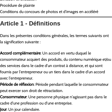
Procédure de plainte
Conditions du concours de photos et d'images en accéléré
Article 1 - Définitions
Dans les présentes conditions générales, les termes suivants ont
la signification suivante :
Accord complémentaire
: Un accord en vertu duquel le
consommateur acquiert des produits, du contenu numérique et/ou
des services dans le cadre d'un contrat à distance, et qui sont
fournis par l'entrepreneur ou un tiers dans le cadre d'un accord
avec l'entrepreneur.
Période de réflexion
: Période pendant laquelle le consommateur
peut exercer son droit de rétractation.
Consommateur
: Une personne physique n'agissant pas dans le
cadre d'une profession ou d'une entreprise.
Jour
: Un jour calendaire.