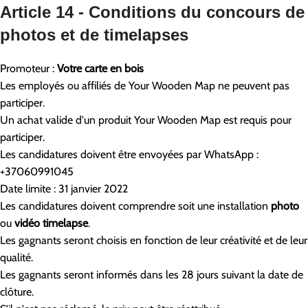
Article 14 - Conditions du concours de
photos et de timelapses
Promoteur :
Votre carte en bois
Les employés ou affiliés de Your Wooden Map ne peuvent pas
participer.
Un achat valide d'un produit Your Wooden Map est requis pour
participer.
Les candidatures doivent être envoyées par WhatsApp :
+37060991045
Date limite : 31 janvier 2022
Les candidatures doivent comprendre soit une installation
photo
ou
vidéo timelapse
.
Les gagnants seront choisis en fonction de leur créativité et de leur
qualité.
Les gagnants seront informés dans les 28 jours suivant la date de
clôture.