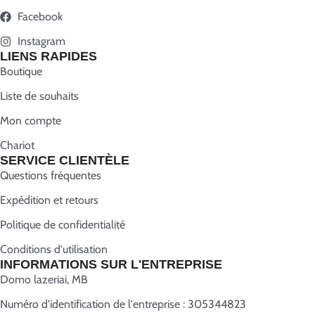
Facebook
Instagram
LIENS RAPIDES
Boutique
Liste de souhaits
Mon compte
Chariot
SERVICE CLIENTÈLE
Questions fréquentes
Expédition et retours
Politique de confidentialité
Conditions d'utilisation
INFORMATIONS SUR L'ENTREPRISE
Domo lazeriai, MB
Numéro d'identification de l'entreprise : 305344823