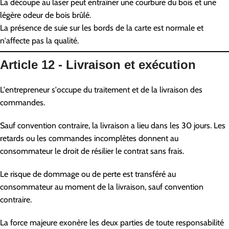
La découpe au laser peut entraîner une courbure du bois et une
légère odeur de bois brûlé.
La présence de suie sur les bords de la carte est normale et
n'affecte pas la qualité.
Article 12 - Livraison et exécution
L'entrepreneur s'occupe du traitement et de la livraison des
commandes.
Sauf convention contraire, la livraison a lieu dans les 30 jours. Les
retards ou les commandes incomplètes donnent au
consommateur le droit de résilier le contrat sans frais.
Le risque de dommage ou de perte est transféré au
consommateur au moment de la livraison, sauf convention
contraire.
La force majeure exonère les deux parties de toute responsabilité