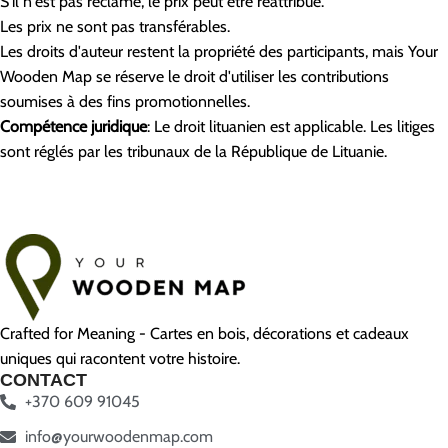
S'il n'est pas réclamé, le prix peut être réattribué.
Les prix ne sont pas transférables.
Les droits d'auteur restent la propriété des participants, mais Your
Wooden Map se réserve le droit d'utiliser les contributions
soumises à des fins promotionnelles.
Compétence juridique
: Le droit lituanien est applicable. Les litiges
sont réglés par les tribunaux de la République de Lituanie.
Crafted for Meaning - Cartes en bois, décorations et cadeaux
uniques qui racontent votre histoire.
CONTACT
+370 609 91045
info@yourwoodenmap.com