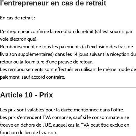
l'entrepreneur en cas de retrait
En cas de retrait :
L'entrepreneur confirme la réception du retrait (s'il est soumis par
voie électronique).
Remboursement de tous les paiements (à l'exclusion des frais de
livraison supplémentaires) dans les 14 jours suivant la réception du
retour ou la fourniture d'une preuve de retour.
Les remboursements sont effectués en utilisant le même mode de
paiement, sauf accord contraire.
Article 10 - Prix
Les prix sont valables pour la durée mentionnée dans l'offre.
Les prix s'entendent TVA comprise, sauf si le consommateur se
trouve en dehors de l'UE, auquel cas la TVA peut être exclue en
fonction du lieu de livraison.