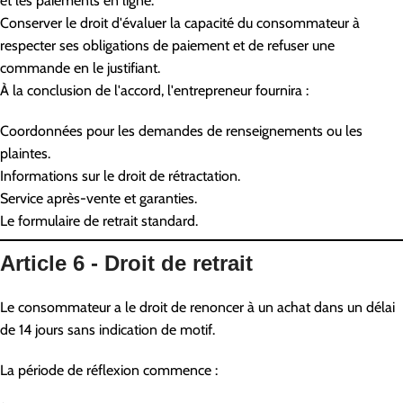
et les paiements en ligne.
Conserver le droit d'évaluer la capacité du consommateur à
respecter ses obligations de paiement et de refuser une
commande en le justifiant.
À la conclusion de l'accord, l'entrepreneur fournira :
Coordonnées pour les demandes de renseignements ou les
plaintes.
Informations sur le droit de rétractation.
Service après-vente et garanties.
Le formulaire de retrait standard.
Article 6 - Droit de retrait
Le consommateur a le droit de renoncer à un achat dans un délai
de 14 jours sans indication de motif.
La période de réflexion commence :