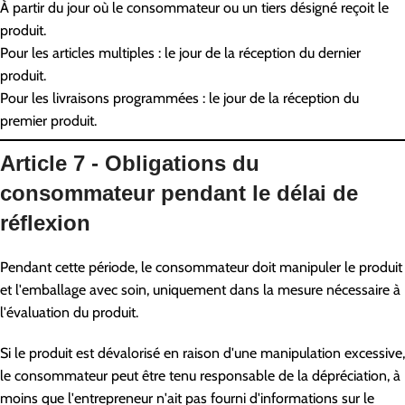
À partir du jour où le consommateur ou un tiers désigné reçoit le
produit.
Pour les articles multiples : le jour de la réception du dernier
produit.
Pour les livraisons programmées : le jour de la réception du
premier produit.
Article 7 - Obligations du
consommateur pendant le délai de
réflexion
Pendant cette période, le consommateur doit manipuler le produit
et l'emballage avec soin, uniquement dans la mesure nécessaire à
l'évaluation du produit.
Si le produit est dévalorisé en raison d'une manipulation excessive,
le consommateur peut être tenu responsable de la dépréciation, à
moins que l'entrepreneur n'ait pas fourni d'informations sur le