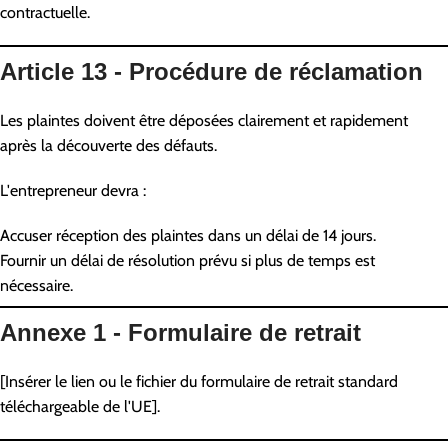
contractuelle.
Article 13 - Procédure de réclamation
Les plaintes doivent être déposées clairement et rapidement
après la découverte des défauts.
L'entrepreneur devra :
Accuser réception des plaintes dans un délai de 14 jours.
Fournir un délai de résolution prévu si plus de temps est
nécessaire.
Annexe 1 - Formulaire de retrait
[Insérer le lien ou le fichier du formulaire de retrait standard
téléchargeable de l'UE].