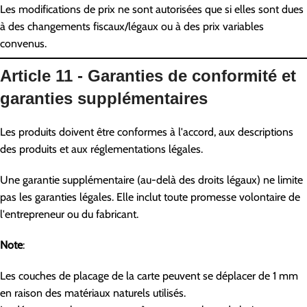
Les modifications de prix ne sont autorisées que si elles sont dues
à des changements fiscaux/légaux ou à des prix variables
convenus.
Article 11 - Garanties de conformité et
garanties supplémentaires
Les produits doivent être conformes à l'accord, aux descriptions
des produits et aux réglementations légales.
Une garantie supplémentaire (au-delà des droits légaux) ne limite
pas les garanties légales. Elle inclut toute promesse volontaire de
l'entrepreneur ou du fabricant.
Note
:
Les couches de placage de la carte peuvent se déplacer de 1 mm
en raison des matériaux naturels utilisés.