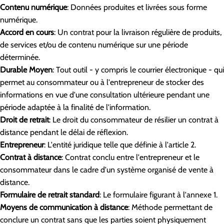
Contenu numérique
: Données produites et livrées sous forme
numérique.
Accord en cours
: Un contrat pour la livraison régulière de produits,
de services et/ou de contenu numérique sur une période
déterminée.
Durable Moyen
: Tout outil - y compris le courrier électronique - qui
permet au consommateur ou à l'entrepreneur de stocker des
informations en vue d'une consultation ultérieure pendant une
période adaptée à la finalité de l'information.
Droit de retrait
: Le droit du consommateur de résilier un contrat à
distance pendant le délai de réflexion.
Entrepreneur
: L'entité juridique telle que définie à l'article 2.
Contrat à distance
: Contrat conclu entre l'entrepreneur et le
consommateur dans le cadre d'un système organisé de vente à
distance.
Formulaire de retrait standard
: Le formulaire figurant à l'annexe 1.
Moyens de communication à distance
: Méthode permettant de
conclure un contrat sans que les parties soient physiquement