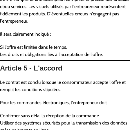
et/ou services. Les visuels utilisés par l'entrepreneur représentent
fidèlement les produits. D'éventuelles erreurs n'engagent pas
l'entrepreneur.
Il sera clairement indiqué :
Si l'offre est limitée dans le temps.
Les droits et obligations liés à l'acceptation de l'offre.
Article 5 - L'accord
Le contrat est conclu lorsque le consommateur accepte l'offre et
remplit les conditions stipulées.
Pour les commandes électroniques, l'entrepreneur doit
Confirmer sans délai la réception de la commande.
Utiliser des systèmes sécurisés pour la transmission des données