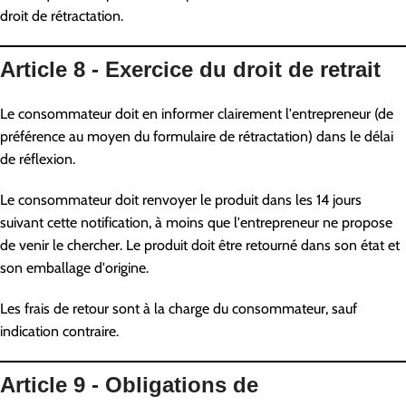
droit de rétractation.
Article 8 - Exercice du droit de retrait
Le consommateur doit en informer clairement l'entrepreneur (de
préférence au moyen du formulaire de rétractation) dans le délai
de réflexion.
Le consommateur doit renvoyer le produit dans les 14 jours
suivant cette notification, à moins que l'entrepreneur ne propose
de venir le chercher. Le produit doit être retourné dans son état et
son emballage d'origine.
Les frais de retour sont à la charge du consommateur, sauf
indication contraire.
Article 9 - Obligations de