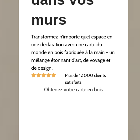
murs
Transformez n'importe quel espace en
une déclaration avec une carte du
monde en bois fabriquée à la main - un
mélange étonnant d'art, de voyage et
de design.
Plus de 12 000 clients
satisfaits
Obtenez votre carte en bois