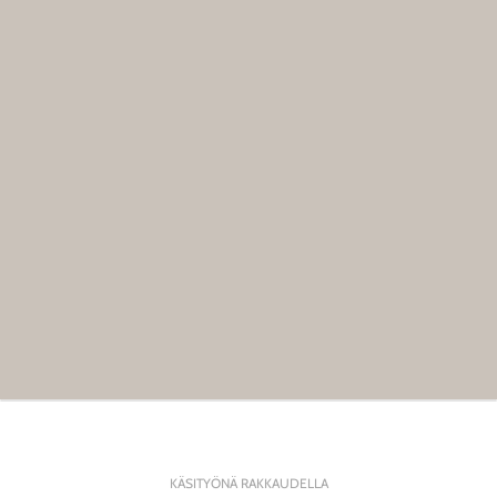
KÄSITYÖNÄ RAKKAUDELLA