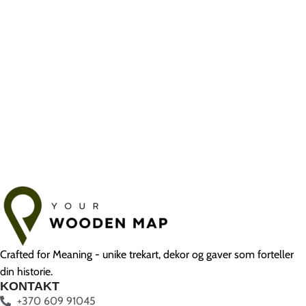
Crafted for Meaning - unike trekart, dekor og gaver som forteller
din historie.
KONTAKT
+370 609 91045