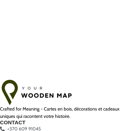
Crafted for Meaning - Cartes en bois, décorations et cadeaux
uniques qui racontent votre histoire.
CONTACT
+370 609 91045