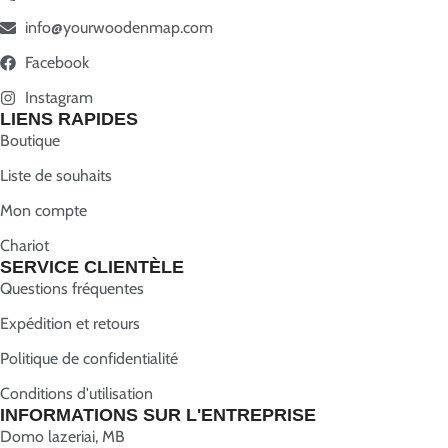
info@yourwoodenmap.com
Facebook
Instagram
LIENS RAPIDES
Boutique
Liste de souhaits
Mon compte
Chariot
SERVICE CLIENTÈLE
Questions fréquentes
Expédition et retours
Politique de confidentialité
Conditions d'utilisation
INFORMATIONS SUR L'ENTREPRISE
Domo lazeriai, MB