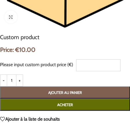
Cliquez pour agrandir
Custom product
Price:
€
10.00
Please input custom product price (€)
AJOUTER AU PANIER
ACHETER
Ajouter à la liste de souhaits