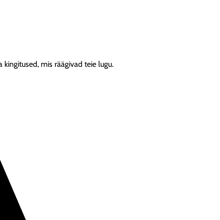
 kingitused, mis räägivad teie lugu.