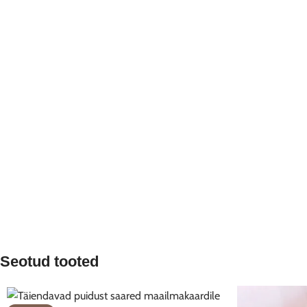
Seotud tooted