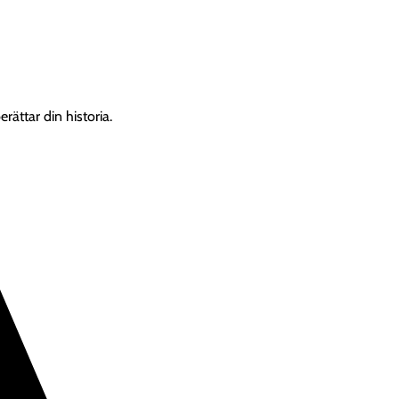
rättar din historia.