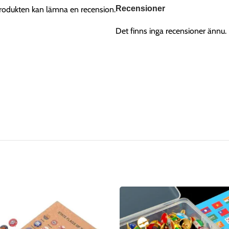
Recensioner
rodukten kan lämna en recension.
Det finns inga recensioner ännu.