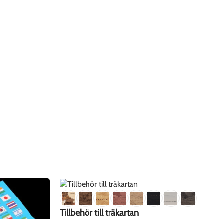
Tillbehör till träkartan