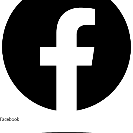
Facebook