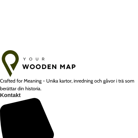
Crafted for Meaning - Unika kartor, inredning och gåvor i trä som
berättar din historia.
Kontakt