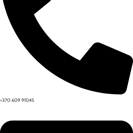
+370 609 91045