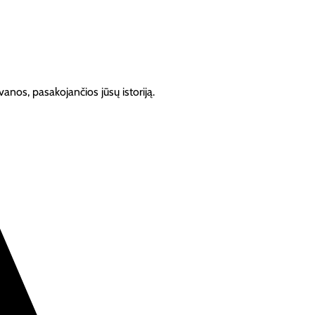
anos, pasakojančios jūsų istoriją.