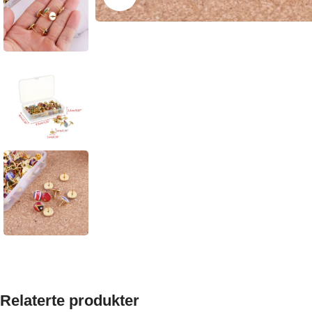
Relaterte produkter