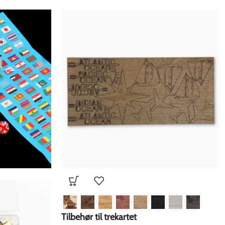
Tilbehør til trekartet