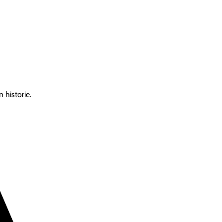
 historie.