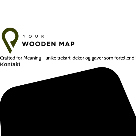
Crafted for Meaning - unike trekart, dekor og gaver som forteller din
Kontakt