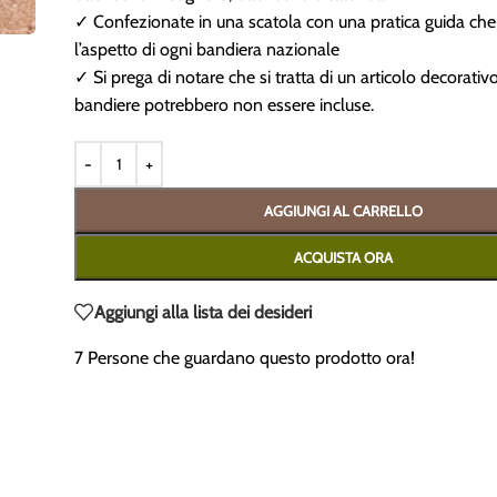
✓ Confezionate in una scatola con una pratica guida ch
l’aspetto di ogni bandiera nazionale
✓ Si prega di notare che si tratta di un articolo decorativ
bandiere potrebbero non essere incluse.
AGGIUNGI AL CARRELLO
ACQUISTA ORA
Aggiungi alla lista dei desideri
7
Persone che guardano questo prodotto ora!