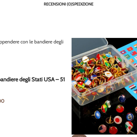
RECENSIONI (0)
SPEDIZIONE
andiere degli Stati USA – 51
00