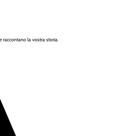
e raccontano la vostra storia.