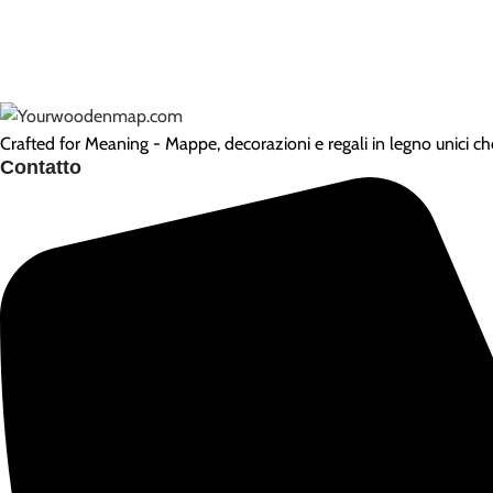
Crafted for Meaning - Mappe, decorazioni e regali in legno unici ch
Contatto