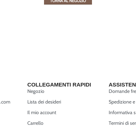
TORNA AL NEGOZIO
COLLEGAMENTI RAPIDI
ASSISTEN
Negozio
Domande fre
.com
Lista dei desideri
Spedizione e 
Il mio account
Informativa s
Carrello
Termini di ser