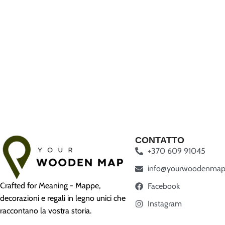
CONTATTO
+370 609 91045
info@yourwoodenmap
Crafted for Meaning - Mappe,
Facebook
decorazioni e regali in legno unici che
Instagram
raccontano la vostra storia.