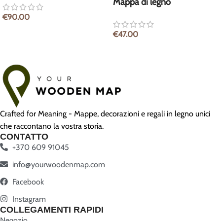
Mappa di legno
€
90.00
€
47.00
Crafted for Meaning - Mappe, decorazioni e regali in legno unici
che raccontano la vostra storia.
CONTATTO
+370 609 91045
info@yourwoodenmap.com
Facebook
Instagram
COLLEGAMENTI RAPIDI
Negozio