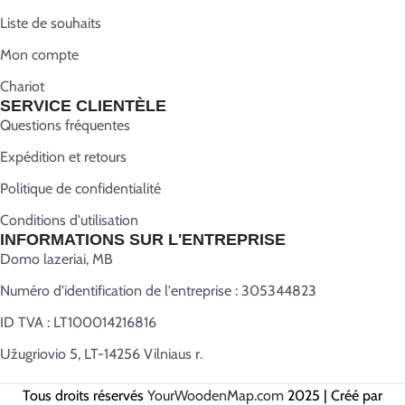
Liste de souhaits
Mon compte
Chariot
SERVICE CLIENTÈLE
Questions fréquentes
Expédition et retours
Politique de confidentialité
Conditions d'utilisation
INFORMATIONS SUR L'ENTREPRISE
Domo lazeriai, MB
Numéro d'identification de l'entreprise : 305344823
ID TVA : LT100014216816
Užugriovio 5, LT-14256 Vilniaus r.
Tous droits réservés
YourWoodenMap.com
2025 | Créé par