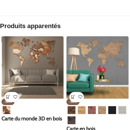
Produits apparentés
-50%
-50%
Carte du monde 3D en bois
Carte en bois