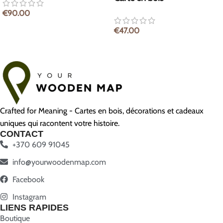
€
90.00
€
47.00
Crafted for Meaning - Cartes en bois, décorations et cadeaux
uniques qui racontent votre histoire.
CONTACT
+370 609 91045
info@yourwoodenmap.com
Facebook
Instagram
LIENS RAPIDES
Boutique