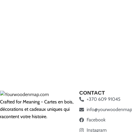
CONTACT
+370 609 91045
Crafted for Meaning - Cartes en bois,
décorations et cadeaux uniques qui
info@yourwoodenmap
racontent votre histoire.
Facebook
Instagram