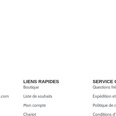
LIENS RAPIDES
SERVICE 
Boutique
Questions fr
.com
Liste de souhaits
Expédition et
Mon compte
Politique de c
Chariot
Conditions d'u