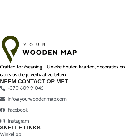
Crafted for Meaning - Unieke houten kaarten, decoraties en
cadeaus die je verhaal vertellen.
NEEM CONTACT OP MET
+370 609 91045
info@yourwoodenmap.com
Facebook
Instagram
SNELLE LINKS
Winkel op