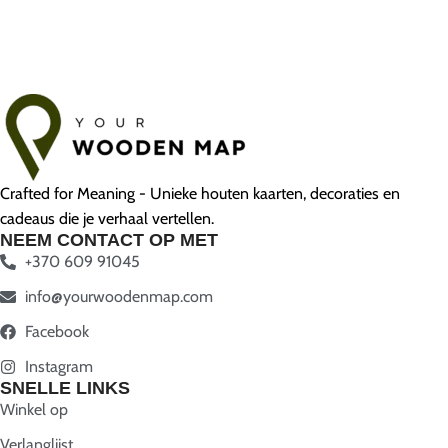
Crafted for Meaning - Unieke houten kaarten, decoraties en
cadeaus die je verhaal vertellen.
NEEM CONTACT OP MET
+370 609 91045
info@yourwoodenmap.com
Facebook
Instagram
SNELLE LINKS
Winkel op
Verlanglijst