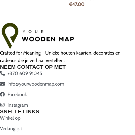
€
47.00
Crafted for Meaning - Unieke houten kaarten, decoraties en
cadeaus die je verhaal vertellen.
NEEM CONTACT OP MET
+370 609 91045
info@yourwoodenmap.com
Facebook
Instagram
SNELLE LINKS
Winkel op
Verlanglijst