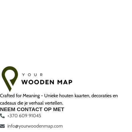
Crafted for Meaning - Unieke houten kaarten, decoraties en
cadeaus die je verhaal vertellen.
NEEM CONTACT OP MET
+370 609 91045
info@yourwoodenmap.com