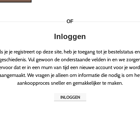
OF
Inloggen
ls je je registreert op deze site, heb je toegang tot je bestelstatus en
geschiedenis. Vul gewoon de onderstaande velden in en we zorge
ervoor dat er in een mum van tijd een nieuwe account voor je word
aangemaakt. We vragen je alleen om informatie die nodig is om he
aankoopproces sneller en gemakkelijker te maken.
INLOGGEN