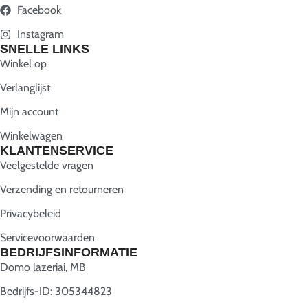
Facebook
Instagram
SNELLE LINKS
Winkel op
Verlanglijst
Mijn account
Winkelwagen
KLANTENSERVICE
Veelgestelde vragen
Verzending en retourneren
Privacybeleid
Servicevoorwaarden
BEDRIJFSINFORMATIE
Domo lazeriai, MB
Bedrijfs-ID: 305344823