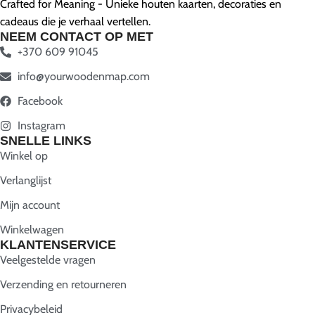
Crafted for Meaning - Unieke houten kaarten, decoraties en
cadeaus die je verhaal vertellen.
NEEM CONTACT OP MET
+370 609 91045
info@yourwoodenmap.com
Facebook
Instagram
SNELLE LINKS
Winkel op
Verlanglijst
Mijn account
Winkelwagen
KLANTENSERVICE
Veelgestelde vragen
Verzending en retourneren
Privacybeleid