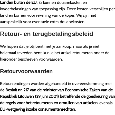
Landen buiten de EU
: Er kunnen douanekosten en
invoerbelastingen van toepassing zijn. Deze kosten verschillen per
land en komen voor rekening van de koper. Wij zijn niet
aansprakelijk voor eventuele extra douanekosten.
Retour- en terugbetalingsbeleid
We hopen dat je blij bent met je aankoop, maar als je niet
helemaal tevreden bent, kun je het artikel retourneren onder de
hieronder beschreven voorwaarden.
Retourvoorwaarden
Retourzendingen worden afgehandeld in overeenstemming met
de
Besluit nr. 217 van de minister van Economische Zaken van de
Republiek Litouwen (29 juni 2001) betreffende de goedkeuring van
de regels voor het retourneren en omruilen van artikelen
, evenals
EU-wetgeving inzake consumentenrechten
.