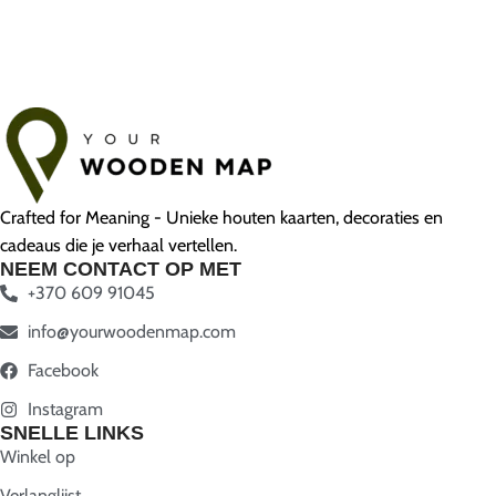
Crafted for Meaning - Unieke houten kaarten, decoraties en
cadeaus die je verhaal vertellen.
NEEM CONTACT OP MET
+370 609 91045
info@yourwoodenmap.com
Facebook
Instagram
SNELLE LINKS
Winkel op
Verlanglijst