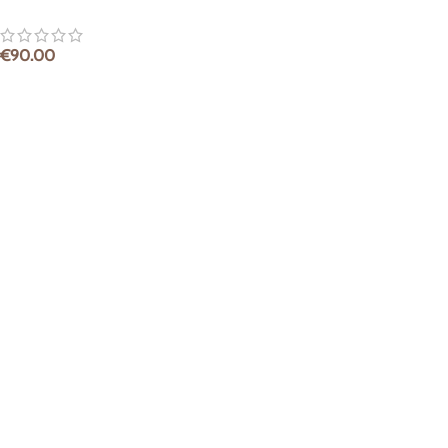
€
90.00