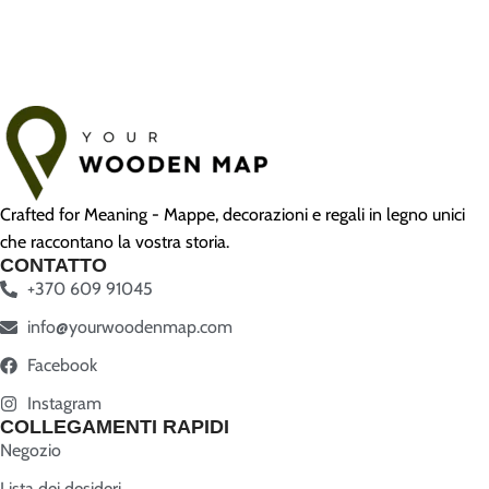
Crafted for Meaning - Mappe, decorazioni e regali in legno unici
che raccontano la vostra storia.
CONTATTO
+370 609 91045
info@yourwoodenmap.com
Facebook
Instagram
COLLEGAMENTI RAPIDI
Negozio
Lista dei desideri