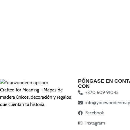
PÓNGASE EN CONT
CON
Crafted for Meaning - Mapas de
+370 609 91045
madera únicos, decoración y regalos
info@yourwoodenmap
que cuentan tu historia.
Facebook
Instagram