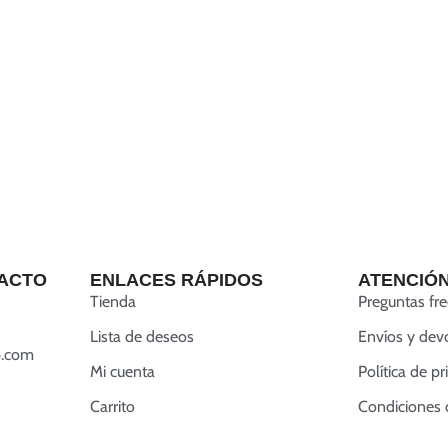
ACTO
ENLACES RÁPIDOS
ATENCIÓN
Tienda
Preguntas fr
Lista de deseos
Envíos y dev
.com
Mi cuenta
Política de p
Carrito
Condiciones 