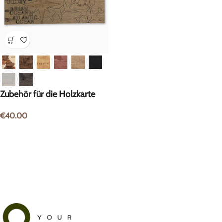
Zubehör für die Holzkarte
€
40.00