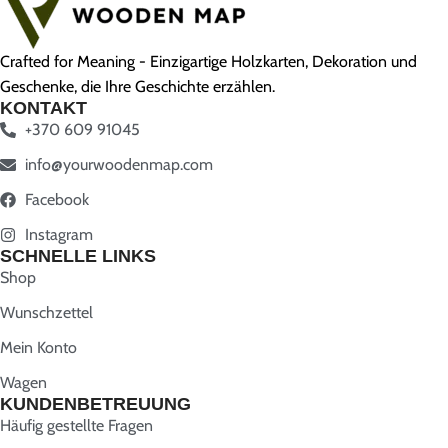
Crafted for Meaning - Einzigartige Holzkarten, Dekoration und
Geschenke, die Ihre Geschichte erzählen.
KONTAKT
+370 609 91045
info@yourwoodenmap.com
Facebook
Instagram
SCHNELLE LINKS
Shop
Wunschzettel
Mein Konto
Wagen
KUNDENBETREUUNG
Häufig gestellte Fragen