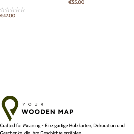
€
55.00
€
47.00
Crafted for Meaning - Einzigartige Holzkarten, Dekoration und
Geschenke, die Ihre Geschichte erzählen.