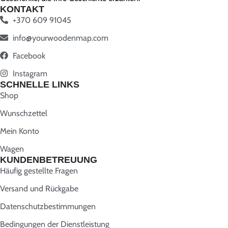
KONTAKT
+370 609 91045
info@yourwoodenmap.com
Facebook
Instagram
SCHNELLE LINKS
Shop
Wunschzettel
Mein Konto
Wagen
KUNDENBETREUUNG
Häufig gestellte Fragen
Versand und Rückgabe
Datenschutzbestimmungen
Bedingungen der Dienstleistung