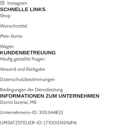
Instagram
SCHNELLE LINKS
Shop
Wunschzettel
Mein Konto
Wagen
KUNDENBETREUUNG
Häufig gestellte Fragen
Versand und Rückgabe
Datenschutzbestimmungen
Bedingungen der Dienstleistung
INFORMATIONEN ZUM UNTERNEHMEN
Domo lazeriai, MB
Unternehmens-ID: 305344823
UMSATZSTEUER-ID: LT100014216816