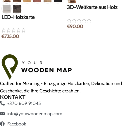
3D-Weltkarte aus Holz
LED-Holzkarte
€
90.00
€
725.00
Crafted for Meaning - Einzigartige Holzkarten, Dekoration und
Geschenke, die Ihre Geschichte erzählen.
KONTAKT
+370 609 91045
info@yourwoodenmap.com
Facebook