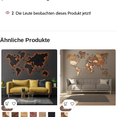
2
Die Leute beobachten dieses Produkt jetzt!
Ähnliche Produkte
-50%
-50%