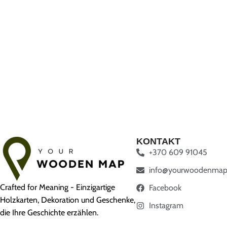
KONTAKT
+370 609 91045
info@yourwoodenmap
Crafted for Meaning - Einzigartige
Facebook
Holzkarten, Dekoration und Geschenke,
Instagram
die Ihre Geschichte erzählen.