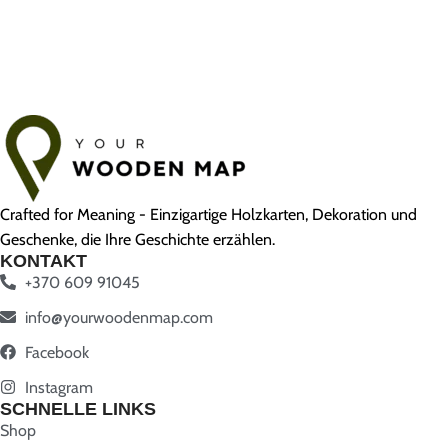
Crafted for Meaning - Einzigartige Holzkarten, Dekoration und
Geschenke, die Ihre Geschichte erzählen.
KONTAKT
+370 609 91045
info@yourwoodenmap.com
Facebook
Instagram
SCHNELLE LINKS
Shop