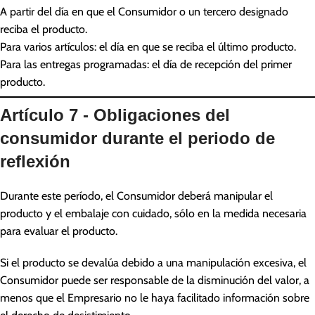
A partir del día en que el Consumidor o un tercero designado
reciba el producto.
Para varios artículos: el día en que se reciba el último producto.
Para las entregas programadas: el día de recepción del primer
producto.
Artículo 7 - Obligaciones del
consumidor durante el periodo de
reflexión
Durante este período, el Consumidor deberá manipular el
producto y el embalaje con cuidado, sólo en la medida necesaria
para evaluar el producto.
Si el producto se devalúa debido a una manipulación excesiva, el
Consumidor puede ser responsable de la disminución del valor, a
menos que el Empresario no le haya facilitado información sobre