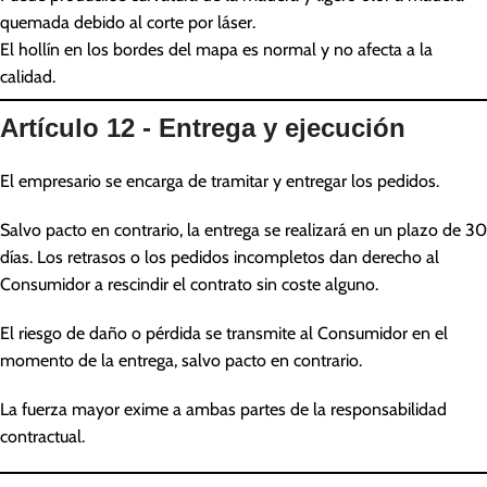
quemada debido al corte por láser.
El hollín en los bordes del mapa es normal y no afecta a la
calidad.
Artículo 12 - Entrega y ejecución
El empresario se encarga de tramitar y entregar los pedidos.
Salvo pacto en contrario, la entrega se realizará en un plazo de 30
días. Los retrasos o los pedidos incompletos dan derecho al
Consumidor a rescindir el contrato sin coste alguno.
El riesgo de daño o pérdida se transmite al Consumidor en el
momento de la entrega, salvo pacto en contrario.
La fuerza mayor exime a ambas partes de la responsabilidad
contractual.