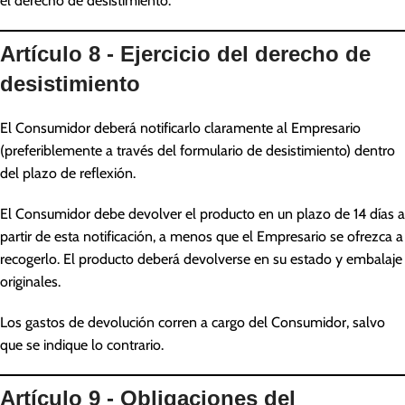
el derecho de desistimiento.
Artículo 8 - Ejercicio del derecho de
desistimiento
El Consumidor deberá notificarlo claramente al Empresario
(preferiblemente a través del formulario de desistimiento) dentro
del plazo de reflexión.
El Consumidor debe devolver el producto en un plazo de 14 días a
partir de esta notificación, a menos que el Empresario se ofrezca a
recogerlo. El producto deberá devolverse en su estado y embalaje
originales.
Los gastos de devolución corren a cargo del Consumidor, salvo
que se indique lo contrario.
Artículo 9 - Obligaciones del