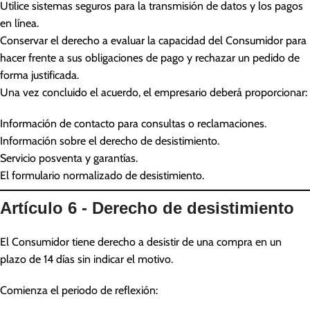
Utilice sistemas seguros para la transmisión de datos y los pagos
en línea.
Conservar el derecho a evaluar la capacidad del Consumidor para
hacer frente a sus obligaciones de pago y rechazar un pedido de
forma justificada.
Una vez concluido el acuerdo, el empresario deberá proporcionar:
Información de contacto para consultas o reclamaciones.
Información sobre el derecho de desistimiento.
Servicio posventa y garantías.
El formulario normalizado de desistimiento.
Artículo 6 - Derecho de desistimiento
El Consumidor tiene derecho a desistir de una compra en un
plazo de 14 días sin indicar el motivo.
Comienza el periodo de reflexión: