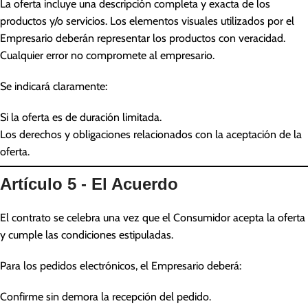
La oferta incluye una descripción completa y exacta de los
productos y/o servicios. Los elementos visuales utilizados por el
Empresario deberán representar los productos con veracidad.
Cualquier error no compromete al empresario.
Se indicará claramente:
Si la oferta es de duración limitada.
Los derechos y obligaciones relacionados con la aceptación de la
oferta.
Artículo 5 - El Acuerdo
El contrato se celebra una vez que el Consumidor acepta la oferta
y cumple las condiciones estipuladas.
Para los pedidos electrónicos, el Empresario deberá:
Confirme sin demora la recepción del pedido.