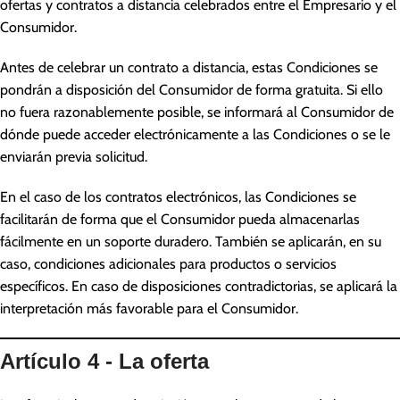
ofertas y contratos a distancia celebrados entre el Empresario y el
Consumidor.
Antes de celebrar un contrato a distancia, estas Condiciones se
pondrán a disposición del Consumidor de forma gratuita. Si ello
no fuera razonablemente posible, se informará al Consumidor de
dónde puede acceder electrónicamente a las Condiciones o se le
enviarán previa solicitud.
En el caso de los contratos electrónicos, las Condiciones se
facilitarán de forma que el Consumidor pueda almacenarlas
fácilmente en un soporte duradero. También se aplicarán, en su
caso, condiciones adicionales para productos o servicios
específicos. En caso de disposiciones contradictorias, se aplicará la
interpretación más favorable para el Consumidor.
Artículo 4 - La oferta