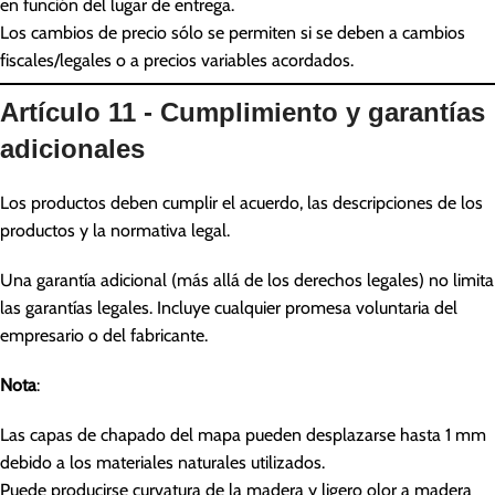
en función del lugar de entrega.
Los cambios de precio sólo se permiten si se deben a cambios
fiscales/legales o a precios variables acordados.
Artículo 11 - Cumplimiento y garantías
adicionales
Los productos deben cumplir el acuerdo, las descripciones de los
productos y la normativa legal.
Una garantía adicional (más allá de los derechos legales) no limita
las garantías legales. Incluye cualquier promesa voluntaria del
empresario o del fabricante.
Nota
:
Las capas de chapado del mapa pueden desplazarse hasta 1 mm
debido a los materiales naturales utilizados.
Puede producirse curvatura de la madera y ligero olor a madera