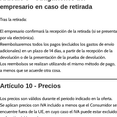
empresario en caso de retirada
Tras la retirada:
El empresario confirmará la recepción de la retirada (si se presenta
por vía electrónica).
Reembolsaremos todos los pagos (excluidos los gastos de envío
adicionales) en un plazo de 14 días, a partir de la recepción de la
devolución o de la presentación de la prueba de devolución.
Los reembolsos se realizan utilizando el mismo método de pago,
a menos que se acuerde otra cosa.
Artículo 10 - Precios
Los precios son válidos durante el periodo indicado en la oferta.
Se aplican precios con IVA incluido a menos que el Consumidor se
encuentre fuera de la UE, en cuyo caso el IVA puede estar excluido