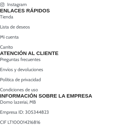
Instagram
ENLACES RÁPIDOS
Tienda
Lista de deseos
Mi cuenta
Carrito
ATENCIÓN AL CLIENTE
Preguntas frecuentes
Envíos y devoluciones
Política de privacidad
Condiciones de uso
INFORMACIÓN SOBRE LA EMPRESA
Domo lazeriai, MB
Empresa ID: 305344823
CIF LT100014216816