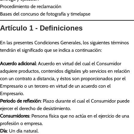
Procedimiento de reclamación
Bases del concurso de fotografía y timelapse
Artículo 1 - Definiciones
En las presentes Condiciones Generales, los siguientes términos
tendrán el significado que se indica a continuación:
Acuerdo adicional
: Acuerdo en virtud del cual el Consumidor
adquiere productos, contenidos digitales y/o servicios en relación
con un contrato a distancia, y éstos son proporcionados por el
Empresario o un tercero en virtud de un acuerdo con el
Empresario.
Periodo de reflexión
: Plazo durante el cual el Consumidor puede
ejercer el derecho de desistimiento.
Consumidores
: Persona física que no actúa en el ejercicio de una
profesión o empresa.
Día
: Un día natural.