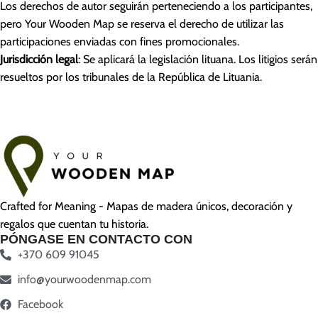
Los derechos de autor seguirán perteneciendo a los participantes,
pero Your Wooden Map se reserva el derecho de utilizar las
participaciones enviadas con fines promocionales.
Jurisdicción legal
: Se aplicará la legislación lituana. Los litigios serán
resueltos por los tribunales de la República de Lituania.
Crafted for Meaning - Mapas de madera únicos, decoración y
regalos que cuentan tu historia.
PÓNGASE EN CONTACTO CON
+370 609 91045
info@yourwoodenmap.com
Facebook