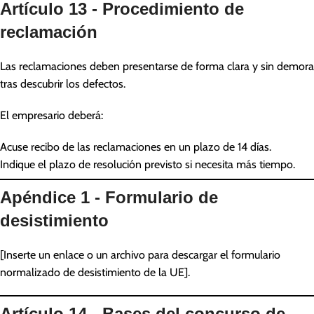
Artículo 13 - Procedimiento de
reclamación
Las reclamaciones deben presentarse de forma clara y sin demora
tras descubrir los defectos.
El empresario deberá:
Acuse recibo de las reclamaciones en un plazo de 14 días.
Indique el plazo de resolución previsto si necesita más tiempo.
Apéndice 1 - Formulario de
desistimiento
[Inserte un enlace o un archivo para descargar el formulario
normalizado de desistimiento de la UE].
Artículo 14 - Bases del concurso de