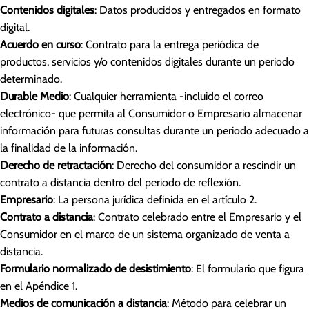
Contenidos digitales
: Datos producidos y entregados en formato
digital.
Acuerdo en curso
: Contrato para la entrega periódica de
productos, servicios y/o contenidos digitales durante un periodo
determinado.
Durable Medio
: Cualquier herramienta -incluido el correo
electrónico- que permita al Consumidor o Empresario almacenar
información para futuras consultas durante un periodo adecuado a
la finalidad de la información.
Derecho de retractación
: Derecho del consumidor a rescindir un
contrato a distancia dentro del periodo de reflexión.
Empresario
: La persona jurídica definida en el artículo 2.
Contrato a distancia
: Contrato celebrado entre el Empresario y el
Consumidor en el marco de un sistema organizado de venta a
distancia.
Formulario normalizado de desistimiento
: El formulario que figura
en el Apéndice 1.
Medios de comunicación a distancia
: Método para celebrar un