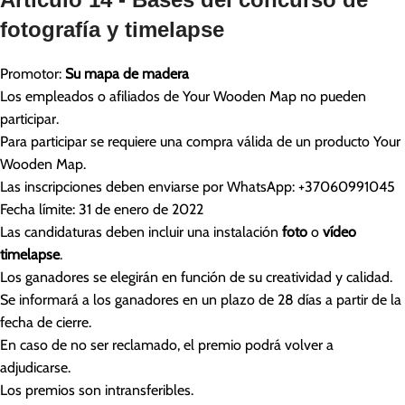
fotografía y timelapse
Promotor:
Su mapa de madera
Los empleados o afiliados de Your Wooden Map no pueden
participar.
Para participar se requiere una compra válida de un producto Your
Wooden Map.
Las inscripciones deben enviarse por WhatsApp: +37060991045
Fecha límite: 31 de enero de 2022
Las candidaturas deben incluir una instalación
foto
o
vídeo
timelapse
.
Los ganadores se elegirán en función de su creatividad y calidad.
Se informará a los ganadores en un plazo de 28 días a partir de la
fecha de cierre.
En caso de no ser reclamado, el premio podrá volver a
adjudicarse.
Los premios son intransferibles.