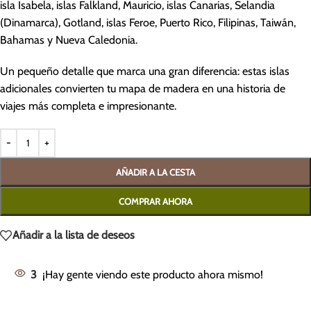
isla Isabela, islas Falkland, Mauricio, islas Canarias, Selandia
(Dinamarca), Gotland, islas Feroe, Puerto Rico, Filipinas, Taiwán,
Bahamas y Nueva Caledonia.
Un pequeño detalle que marca una gran diferencia: estas islas
adicionales convierten tu mapa de madera en una historia de
viajes más completa e impresionante.
AÑADIR A LA CESTA
COMPRAR AHORA
Añadir a la lista de deseos
3
¡Hay gente viendo este producto ahora mismo!