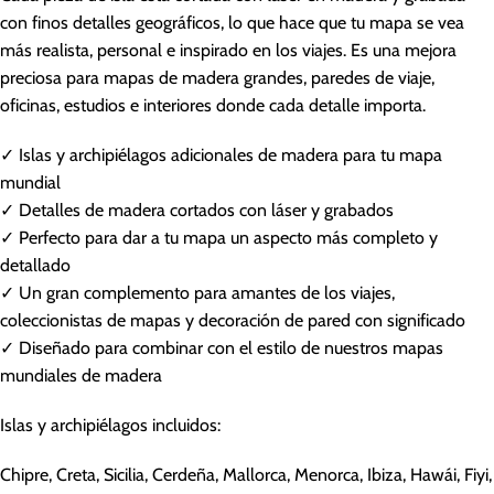
con finos detalles geográficos, lo que hace que tu mapa se vea
más realista, personal e inspirado en los viajes. Es una mejora
preciosa para mapas de madera grandes, paredes de viaje,
oficinas, estudios e interiores donde cada detalle importa.
✓ Islas y archipiélagos adicionales de madera para tu mapa
mundial
✓ Detalles de madera cortados con láser y grabados
✓ Perfecto para dar a tu mapa un aspecto más completo y
detallado
✓ Un gran complemento para amantes de los viajes,
coleccionistas de mapas y decoración de pared con significado
✓ Diseñado para combinar con el estilo de nuestros mapas
mundiales de madera
Islas y archipiélagos incluidos:
Chipre, Creta, Sicilia, Cerdeña, Mallorca, Menorca, Ibiza, Hawái, Fiyi,