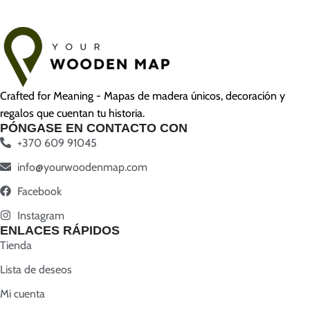
Crafted for Meaning - Mapas de madera únicos, decoración y
regalos que cuentan tu historia.
PÓNGASE EN CONTACTO CON
+370 609 91045
info@yourwoodenmap.com
Facebook
Instagram
ENLACES RÁPIDOS
Tienda
Lista de deseos
Mi cuenta