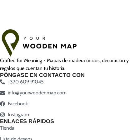
Crafted for Meaning - Mapas de madera únicos, decoración y
regalos que cuentan tu historia.
PÓNGASE EN CONTACTO CON
+370 609 91045
info@yourwoodenmap.com
Facebook
Instagram
ENLACES RÁPIDOS
Tienda
Lista de deseos