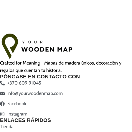
Crafted for Meaning - Mapas de madera únicos, decoración y
regalos que cuentan tu historia.
PÓNGASE EN CONTACTO CON
+370 609 91045
info@yourwoodenmap.com
Facebook
Instagram
ENLACES RÁPIDOS
Tienda