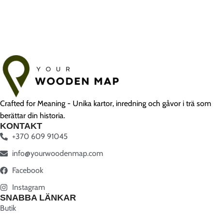
Crafted for Meaning - Unika kartor, inredning och gåvor i trä som
berättar din historia.
KONTAKT
+370 609 91045
info@yourwoodenmap.com
Facebook
Instagram
SNABBA LÄNKAR
Butik