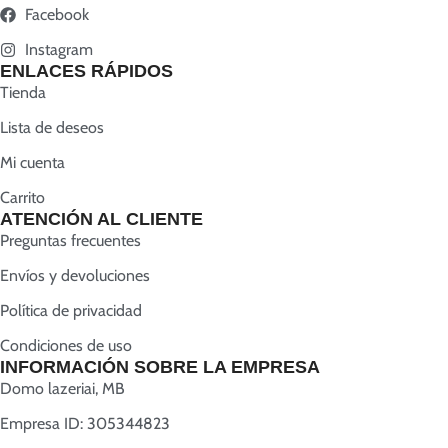
Facebook
Instagram
ENLACES RÁPIDOS
Tienda
Lista de deseos
Mi cuenta
Carrito
ATENCIÓN AL CLIENTE
Preguntas frecuentes
Envíos y devoluciones
Política de privacidad
Condiciones de uso
INFORMACIÓN SOBRE LA EMPRESA
Domo lazeriai, MB
Empresa ID: 305344823