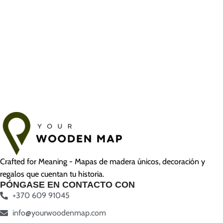
Crafted for Meaning - Mapas de madera únicos, decoración y
regalos que cuentan tu historia.
PÓNGASE EN CONTACTO CON
+370 609 91045
info@yourwoodenmap.com