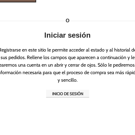
O
Iniciar sesión
Registrarse en este sitio le permite acceder al estado y al historial d
sus pedidos. Rellene los campos que aparecen a continuación y le
earemos una cuenta en un abrir y cerrar de ojos. Sólo le pediremos
nformación necesaria para que el proceso de compra sea más rápi
y sencillo.
INICIO DE SESIÓN