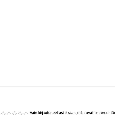
Vain kirjautuneet asiakkaat, jotka ovat ostaneet t