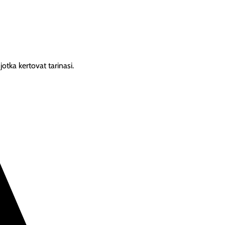
jotka kertovat tarinasi.