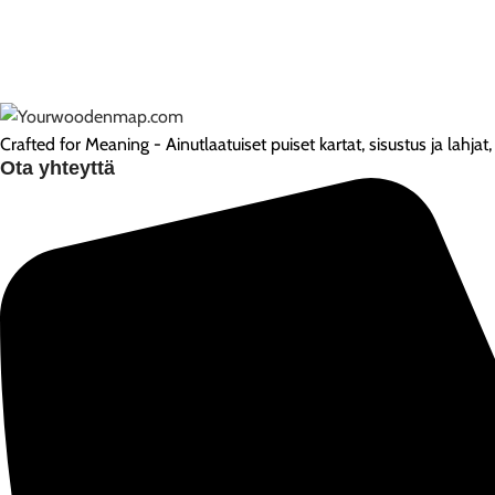
Crafted for Meaning - Ainutlaatuiset puiset kartat, sisustus ja lahjat, 
Ota yhteyttä