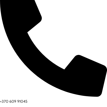
+370 609 91045