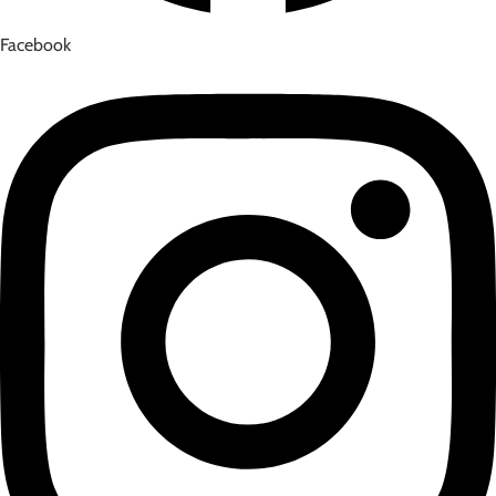
Facebook