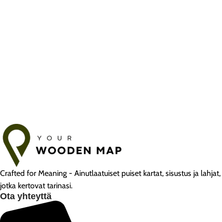
Crafted for Meaning - Ainutlaatuiset puiset kartat, sisustus ja lahjat,
jotka kertovat tarinasi.
Ota yhteyttä